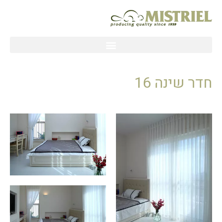
ילוג
תוכן
חדר שינה 16