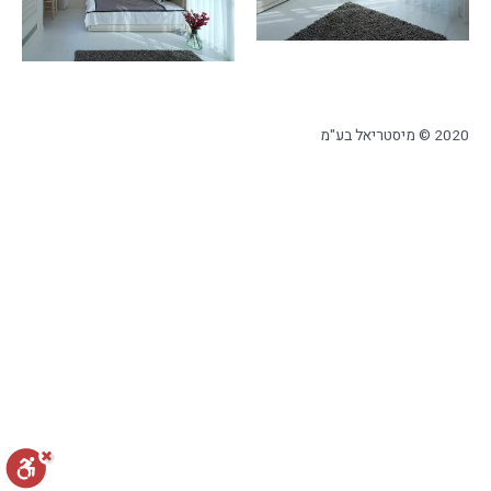
2020 © מיסטריאל בע"מ