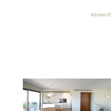
Kitchen 0