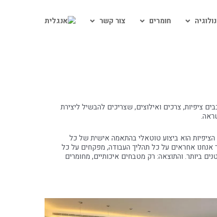
ולוגיה
חומרים
צור קשר
ים ציפיות, צרכים ואילוצים, שצריכים להבשיל ליצירת
ראה.
הציפיות הוא ביצוע טוטאלי בהתאמה אישית של כל
ומר אנחנו אחראים על כל תהליך העבודה, מפקחים על כל
ים ביותר. והתוצאה: רק מטבחים איכותיים, מחומרים