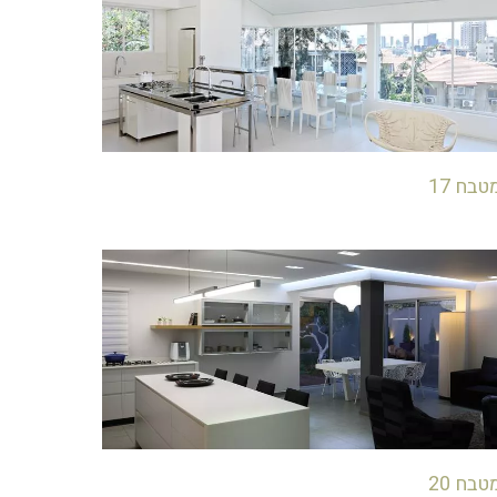
טבח 17
טבח 20