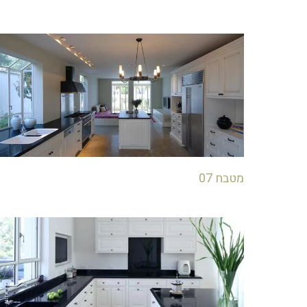
מטבח 07