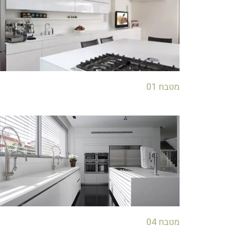
מטבח 01
מטבח 04