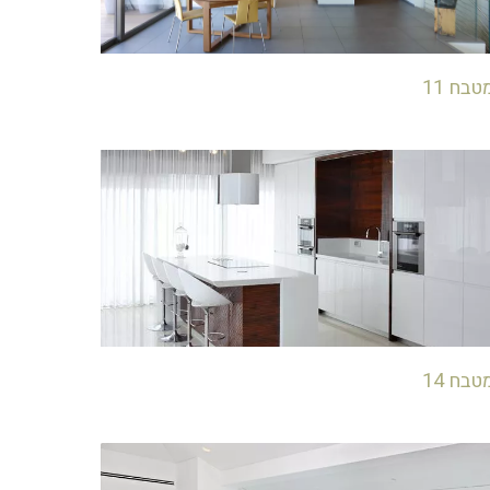
טבח 11
טבח 14