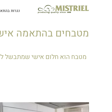
ילוג
תוכן
נגרות בהתאמ
מטבחים בהתאמה איש
מטבח הוא חלום אישי שמתבשל לא