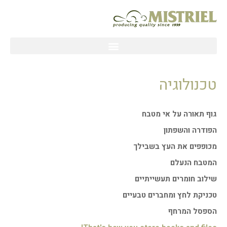
ילוג
תוכן
טכנולוגיה
גוף תאורה על אי מטבח
הפודרה והשפתון
מכופפים את העץ בשבילך
המטבח הנעלם
שילוב חומרים תעשייתיים
טכניקת לחץ ומחברים טבעיים
הספסל המרחף