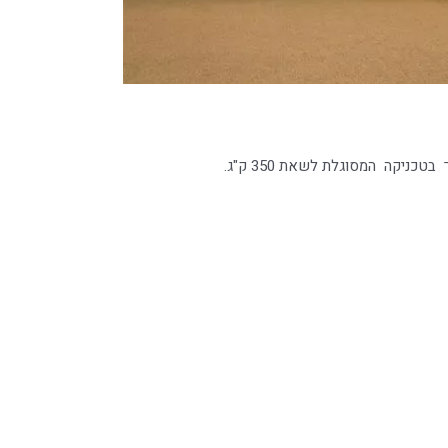
ניקה המסוגלת לשאת 350 ק"ג.