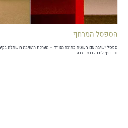
הספסל המרחף
ספסל ישיבה עם משטח כתיבה מנוייד – מערכת הישיבה הושתלה בקיר בטכ
סנדוויץ ליבנה בגמר צבע.