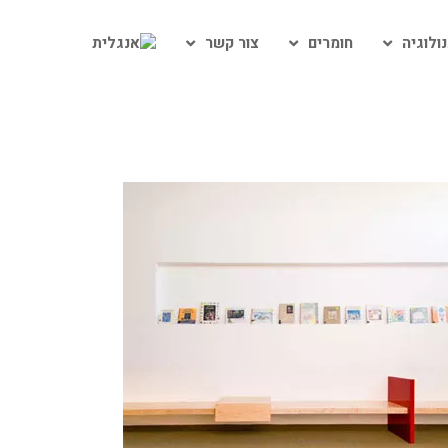
ולוגיה
חומרים
צור קשר