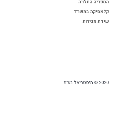
הספריה התלויה
קלאסיקה במשרד
שידת מגירות
2020 © מיסטריאל בע"מ