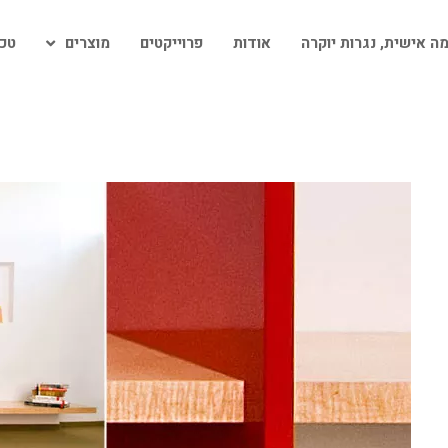
ה אישית, נגרות יוקרה
אודות
פרוייקטים
מוצרים
טכנ