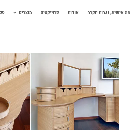
ה אישית, נגרות יוקרה
אודות
פרוייקטים
מוצרים
טכנ