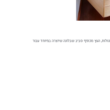
עגולות, העץ מכופף סביב שבלונה שיוצרה במיוחד עבור