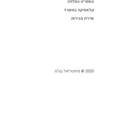
הספריה התלויה
קלאסיקה במשרד
שידת מגירות
2020 © מיסטריאל בע"מ