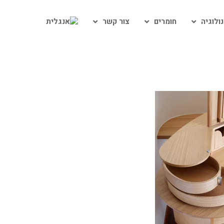
ולוגיה
חומרים
צור קשר