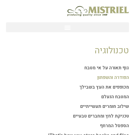
ילוג
תוכן
טכנולוגיה
גוף תאורה על אי מטבח
הפודרה והשפתון
מכופפים את העץ בשבילך
המטבח הנעלם
שילוב חומרים תעשייתיים
טכניקת לחץ ומחברים טבעיים
הספסל המרחף