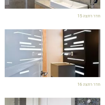
חדר רחצה 15
חדר רחצה 16