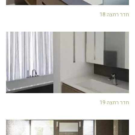
חדר רחצה 18
חדר רחצה 19