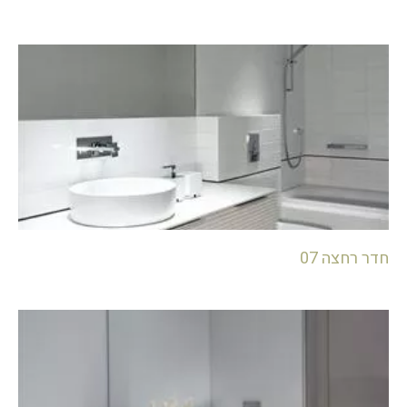
חדר רחצה 07