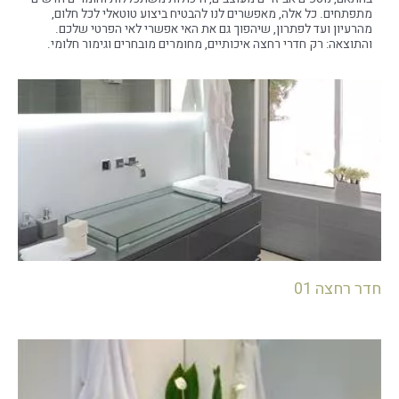
מתפתחים. כל אלה, מאפשרים לנו להבטיח ביצוע טוטאלי לכל חלום,
מהרעיון ועד לפתרון, שיהפוך גם את האי אפשרי לאי הפרטי שלכם.
והתוצאה: רק חדרי רחצה איכותיים, מחומרים מובחרים וגימור חלומי.
חדר רחצה 01