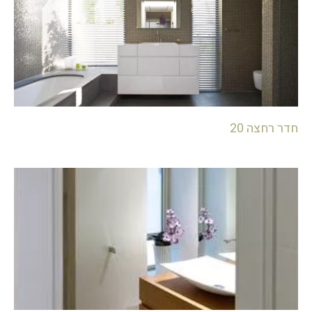
חדר רחצה 20