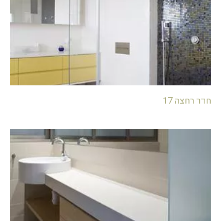
חדר רחצה 17