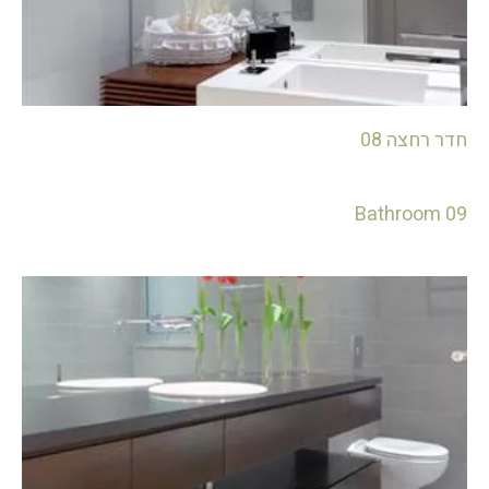
חדר רחצה 08
Bathroom 09