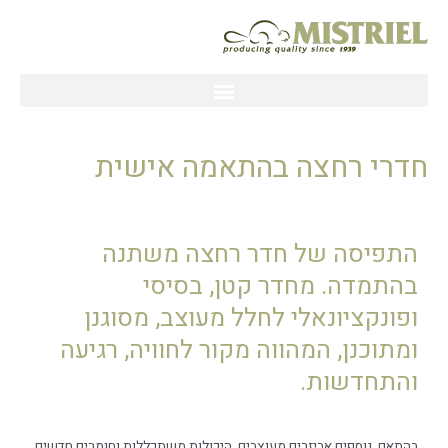
ילוג
תוכן
חדרי רחצה בהתאמה אישית
התפיסה של חדר רחצה משתנה
בהתמדה. מחדר קטן, בסיסי
ופונקציונאלי לחלל מעוצב, מסוגנן
ומתוכנן, המהווה מקור לחוויה, רגיעה
והתחדשות.
בהתאם, נוספים אביזרים מעוצבים, היכולות משתכללות וחומרים חדשים