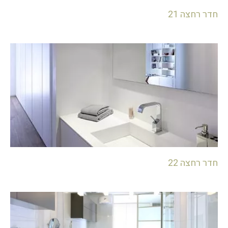
חדר רחצה 21
חדר רחצה 22