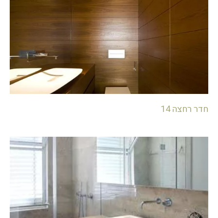
חדר רחצה 14