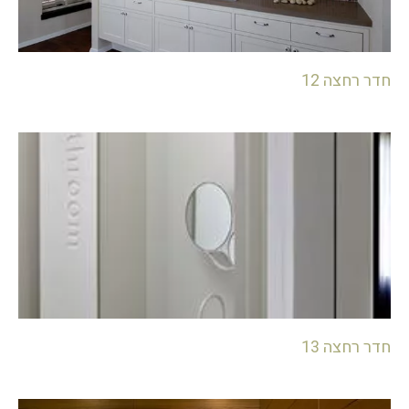
חדר רחצה 12
חדר רחצה 13