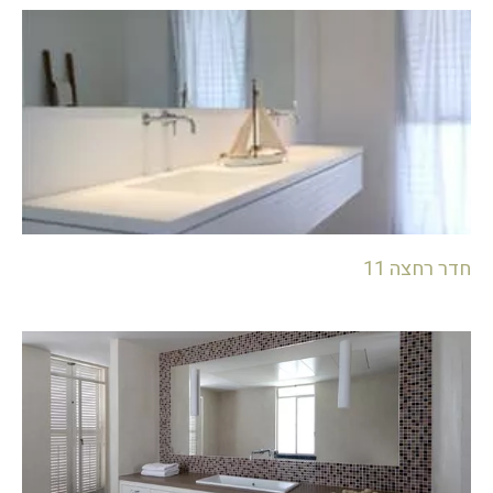
חדר רחצה 11