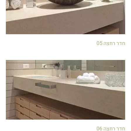
חדר רחצה 05
חדר רחצה 06