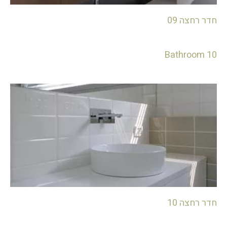
חדר רחצה 09
Bathroom 10
חדר רחצה 10