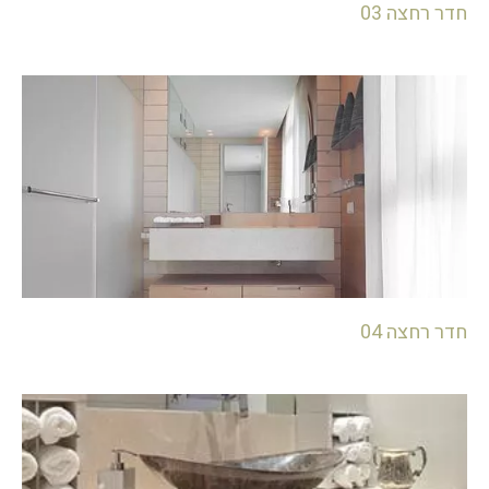
חדר רחצה 03
חדר רחצה 04